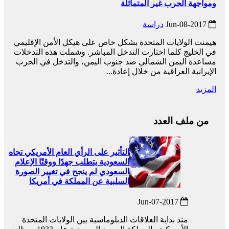
ومواجهة الحرب غير المتماثلة
2017-Jun-08
دراسة
هيمنت الولايات المتحدة بشكل خاص على هيكل الأمن الإقليمي
في الخليج كلما اختارت التدخل المباشر. وشملت هذه التدخلات
مساعدة اليمن الشمالي ضد جنوب اليمن، والتدخل في الحرب
الإيرانية العراقية من خلال إعادة...
المزيد
من ملف العدد
التأثير على الرأي العام الأمريكي تجاه
السعودية يتطلب جهدًا ووقتًا الإعلام
السعودي لم ينجح في تغيير الصورة
السلبية عن المملكة في أمريكا
2017-Jun-07
منذ بداية العلاقات الدبلوماسية بين الولايات المتحدة