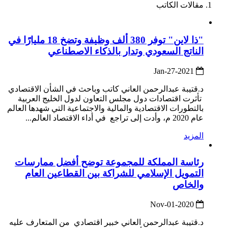
مقالات الكاتب
"ذا لاين" توفر 380 ألف وظيفة وتضخ 18 مليارًا في
الناتج السعودي وتدار بالذكاء الاصطناعي
2021-Jan-27
د.قتيبة عبدالرحمن العاني كاتب وباحث في الشأن الاقتصادي
تأثرت اقتصادات دول مجلس التعاون لدول الخليج العربية
بالتطورات الاقتصادية والمالية والاجتماعية التي شهدها العالم
عام 2020 م، وأدت إلى تراجع في أداء الاقتصاد العالم...
المزيد
رئاسة المملكة للمجموعة توضح أفضل ممارسات
التمويل الإسلامي للشراكة بين القطاعين العام
والخاص
2020-Nov-01
د.قتيبة عبدالرحمن العاني خبير اقتصادي من المتعارف عليه