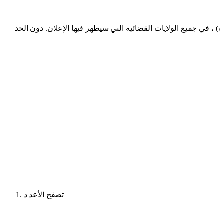
، في جميع الولايات القضائية التي سيظهر فيها الإعلان. دون الحد
تصفح الأعداد