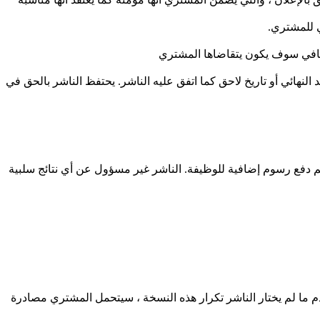
ي للمشتري.
إضافي سوف يكون يتقاضاها المشتري
النهائي أو تاريخ لاحق كما اتفق عليه الناشر. يحتفظ الناشر بالحق في
يتم دفع رسوم إضافية للوظيفة. الناشر غير مسؤول عن أي نتائج سلبية
دم ما لم يختار الناشر تكرار هذه النسخة ، سيتحمل المشتري مصادرة