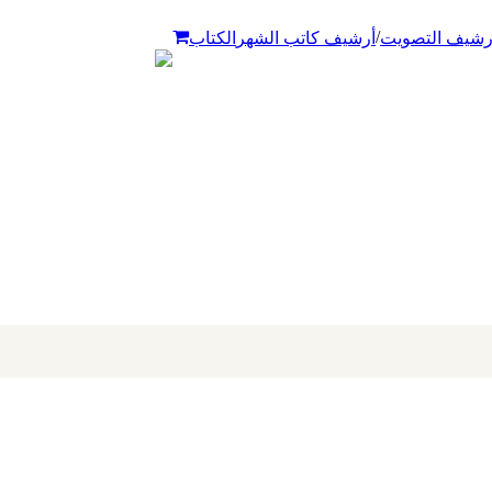
/
رشيف التصويت
أرشيف كاتب الشهر
الكتاب