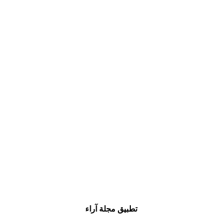
تطبيق مجلة آراء