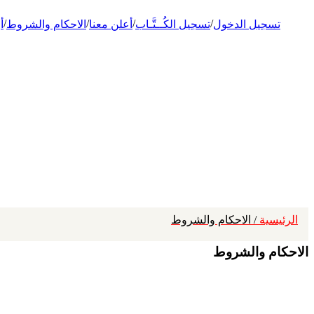
/
/
/
/
تسجيل الدخول
تسجيل الكُــتَّـاب
أعلن معنا
الاحكام والشروط
أ
الرئيسية
/ الاحكام والشروط
الاحكام والشروط