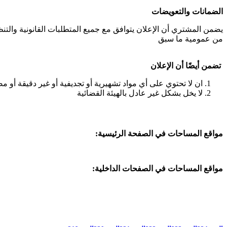
الضمانات والتعويضات
يضمن المشتري أن الإعلان يتوافق مع جميع المتطلبات القانونية والتنظي
من عمومية ما سبق
تضمن أيضًا أن الإعلان
ان لا تحتوي على أي مواد تشهيرية أو تجديفية أو غير دقيقة أو مض
لا يخل بشكل غير عادل بالهيئة القضائية
مواقع المساحات في الصفحة الرئيسية:
مواقع المساحات في الصفحات الداخلية: