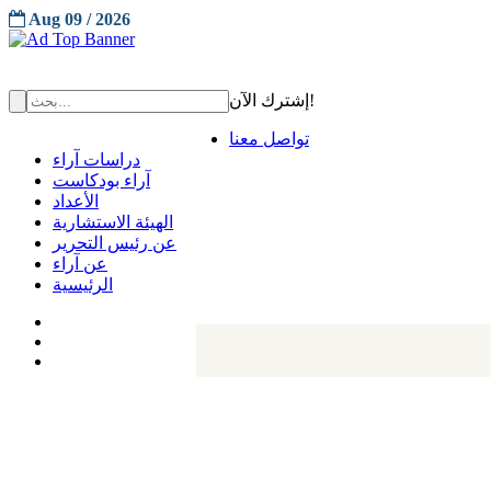
Aug 09 / 2026
إشترك الآن!
تواصل معنا
دراسات آراء
آراء بودكاست
الأعداد
الهيئة الاستشارية
عن رئيس التحرير
عن آراء
الرئيسية