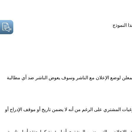
ا النموذج
المعلن لوضع الإعلان مع الناشر وسوف يعوض الناشر ضد أي مطالبة
بات المشتري على الرغم من أنه لا يضمن تاريخ أو موقف الإدراج أو
الإعلان ، والتي يضمن المشتري أنها مؤمنة كما يعتقد أنها مناسبة