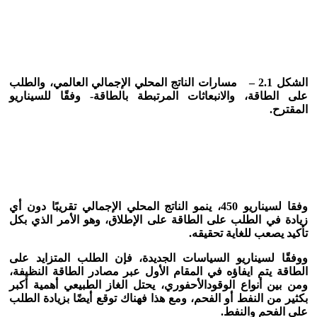
الشكل 2.1 –
مسارات الناتج المحلي الإجمالي العالمي، والطلب
على الطاقة، والانبعاثات المرتبطة بالطاقة- وفقًا للسيناريو
المقترح.
وفقا لسيناريو 450، ينمو الناتج المحلي الإجمالي تقريبًا دون أي
زيادة في الطلب على الطاقة على الإطلاق، وهو الأمر الذي بكل
تأكيد يصعب للغاية تحقيقه.
ووفقًا لسيناريو السياسات الجديدة، فإن الطلب المتزايد على
الطاقة يتم ايفاؤه في المقام الأول عبر مصادر الطاقة النظيفة،
ومن بين أنواع الوقود
الأحفوري، يحتل الغاز الطبيعي أهمية أكبر
بكثير من النفط أو الفحم، ومع هذا فهناك توقع أيضًا بزيادة الطلب
على الفحم والنفط.