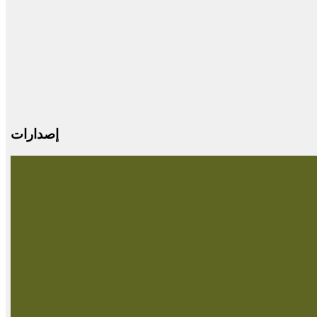
إصدارات