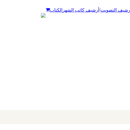
/
رشيف التصويت
أرشيف كاتب الشهر
الكتاب