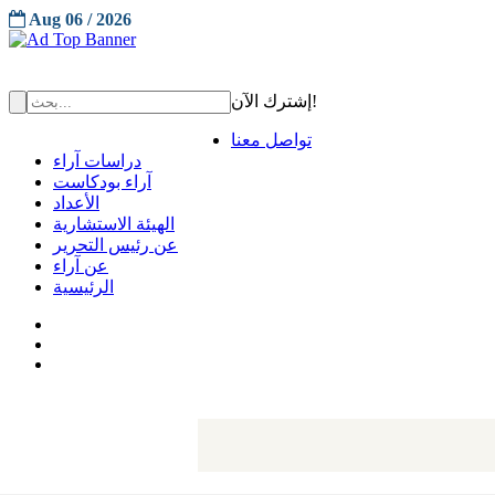
Aug 06 / 2026
إشترك الآن!
تواصل معنا
دراسات آراء
آراء بودكاست
الأعداد
الهيئة الاستشارية
عن رئيس التحرير
عن آراء
الرئيسية