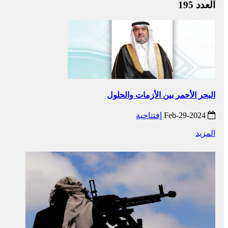
العدد 195
البحر الأحمر بين الأزمات والحلول
2024-Feb-29
إفتتاحية
المزيد