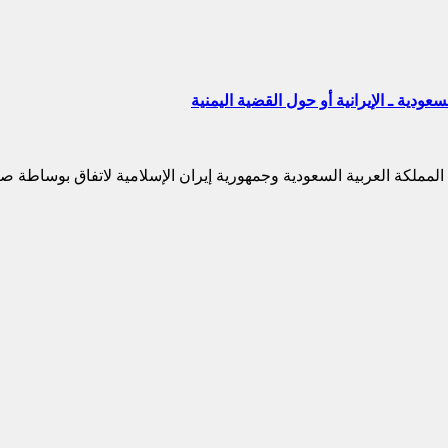
ودية ـ الإيرانية أو حول القضية اليمنية
مفاجئ عن توصّل المملكة العربية السعودية وجمهورية إيران الإسلامية لاتفاق بوس