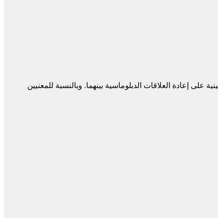
اطة صينية على إعادة العلاقات الدبلوماسية بينهما. وبالنسبة للمعنيين