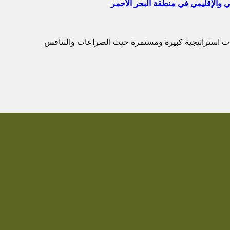
يات استراتيجية كبيرة ومستمرة حيث الصراعات والتنافس