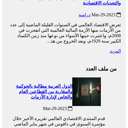
والتحديات الاقتصادية
2023-Mar-29
دراسة
تعرض الاقتصاد العالمي في السنوات القليلة الماضية إلى عدد
من الأزمات منها الأزمة المالية العالمية التي انفجرت في
2008م، واعتبرت حينها الأسواء من نوعها منذ زمن الكساد
الكبير سنة 1929م، وبعد الخروج من هذ...
المزيد
من ملف العدد
الدول العربية مطالبة بالحوكمة
والمقاربة بين القطاعين العام
والخاص لإدارة الأزمات
2023-Mar-29
قدم المنتدى الاقتصادي العالمي تقريره الأخير خلال
مؤتمره السنوي في دافوس في شهر يناير الماضي