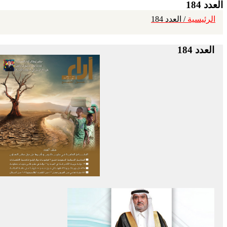
العدد 184
الرئيسية
/ العدد 184
العدد 184