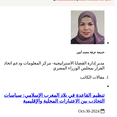
خديجة عرفة محمد أمين
مدير إدارة القضايا الاستراتيجية- مركز المعلومات ودعم اتخاذ
القرار بمجلس الوزراء المصري
مقالات الكاتب
تنظيم القاعدة في بلاد المغرب الإسلامي: سياسات
التجاذب بين الاعتبارات المحلية والإقليمية
2024-Oct-30