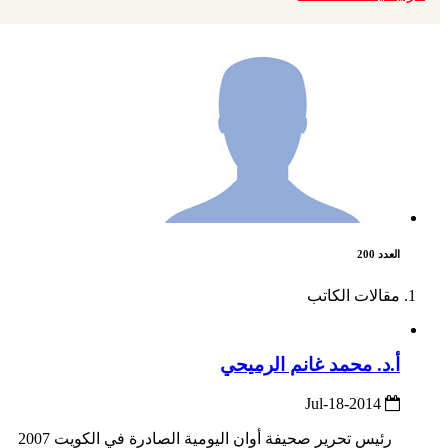
العدد 200
مقالات الكاتب
أ.د. محمد غانم الرميحي
2014-Jul-18
رئيس تحرير صحيفة أوان اليومية الصادرة في الكويت 2007