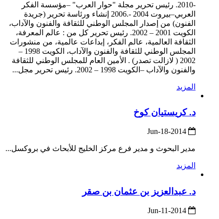
-2010. رئيس تحرير مجلة "حوار العرب" –مؤسسة الفكر
العربي–بيروت 2004 -.2006 إنشاء ورئاسة تحرير (جريدة
الفنون) من إصدار المجلس الوطني للثقافة والفنون والآداب،
الكويت 2001 – 2002. رئيس تحرير كل من : عالم المعرفة،
الثقافة العالمية، عالم الفكر، إبداعات عالمية، من منشورات
المجلس الوطني للثقافة والفنون والآداب، الكويت 1998 –
2002 ( لازالت تصدر) . الأمين العام للمجلس الوطني للثقافة
والفنون والآداب –الكويت 1998 – 2002. رئيس تحرير مجل...
المزيد
د. كريستيان كوخ
2014-Jun-18
مدير البحوث و مدير فرع مركز الخليج للأبحاث في بروكسل...
المزيد
د. عبدالعزيز بن عثمان بن صقر
2014-Jun-11