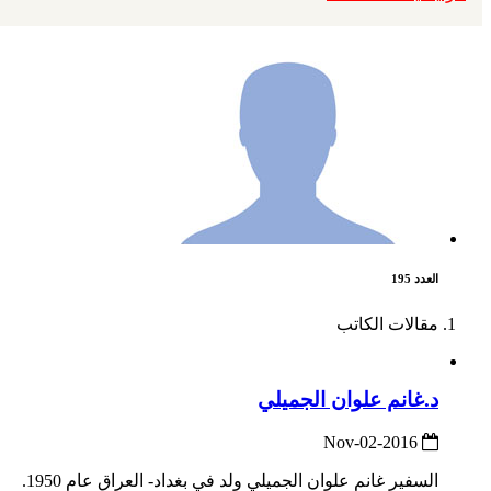
العدد 195
مقالات الكاتب
د.غانم علوان الجميلي
2016-Nov-02
السفير غانم علوان الجميلي ولد في بغداد- العراق عام 1950.