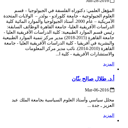
2016-Jun-28
المؤهل العلمي: دكتوراه الفلسفة في الجيولوجيا – قسم
العلوم الجيولوجية - جامعة كلورادو - بولدر – الولايات المتحدة
الأمريكية – عام 2000. أستاذ الجيولوجيا والموارد المائية كلية
الدراسات الأفريقية العليا- جامعة القاهرة الوظائف السابقة:
رئيس قسم الموارد الطبيعية: كلية الدراسات الأفريقية العليا -
جامعة القاهرة (2015-2018) مدير مركز تنمية الموارد الطبيعية
والبشرية في أفريقيا - كلية الدراسات الأفريقية العليا - جامعة
القاهرة (2010-2014). نائب مدير مركز المعلومات
والاستشارات الأفريقية - كلية ا...
المزيد
أ.د. طلال صالح بنّان
2016-Mar-06
محلل سياسي وأستاذ العلوم السياسية بجامعة الملك عبد
العزيز ـ جدة ...
المزيد