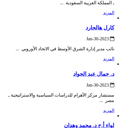
ـ المملكة العربية السعودية ...
المزيد
كارل هالجارد
2023-Jan-30
نائب مدير إدارة الشرق الأوسط في الاتحاد الأوروبي ...
المزيد
د. جمال عبد الجواد
2023-Jan-30
مستشار مركز الأهرام للدراسات السياسية والاستراتيجية ـ
مصر ...
المزيد
لواء أ.ح د. محمد وهدان