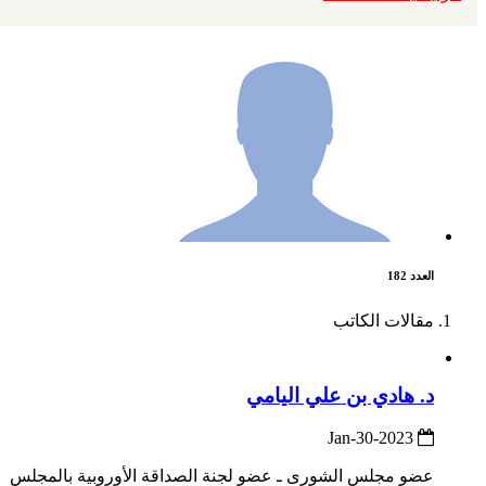
العدد 182
مقالات الكاتب
د. هادي بن علي اليامي
2023-Jan-30
عضو مجلس الشورى ـ عضو لجنة الصداقة الأوروبية بالمجلس