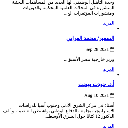
وحدة التأهيل الوظيفي. لها العديد من المساهمات البحثية
المنشورة في المجلات العلمية المحكمة والدوريات
ومنشورات المؤتمرات الع...
المزيد
السفير/ محمد العرابي
2021-Sep-28
وزير خارجية مصر الأسبق...
المزيد
أ.د. جودت بهجت
2021-Aug-10
أستاذ في مركز الشرق الأدنى وجنوب آسيا للدراسات
الاستراتيجية بجامعة الدفاع الوطني بواشنطن العاصمة. و ألف
الدكتور 12 كتابًا حول الشرق الأوسط....
المزيد