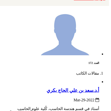
العدد 172
مقالات الكاتب
أ.د.سعد بن علي الحاج بكري
2022-Mar-29
أستاذ في قسم هندسة الحاسب، كُلية علوم الحاسب