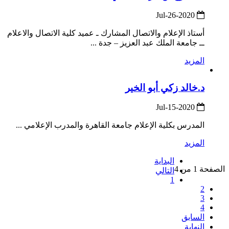
2020-Jul-26
أستاذ الإعلام والاتصال المشارك ـ عميد كلية الاتصال والاعلام
ــ جامعة الملك عبد العزيز – جدة ...
المزيد
د.خالد زكي أبو الخير
2020-Jul-15
المدرس بكلية الإعلام جامعة القاهرة والمدرب الإعلامي ...
المزيد
البداية
الصفحة 1 من 4
التالي
1
2
3
4
السابق
النهاية