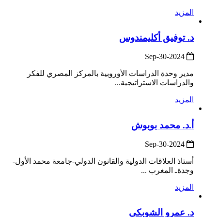
المزيد
د. توفيق أكليمندوس
2024-Sep-30
مدير وحدة الدراسات الأوروبية بالمركز المصري للفكر
والدراسات الاستراتيجية...
المزيد
أ.د. محمد بوبوش
2024-Sep-30
أستاذ العلاقات الدولية والقانون الدولي-جامعة محمد الأول-
وجدةـ المغرب ...
المزيد
د. عمرو الشوبكي