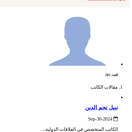
العدد 202
مقالات الكاتب
نبيل نجم الدين
2024-Sep-30
الكاتب المتخصص في العلاقات الدولية...