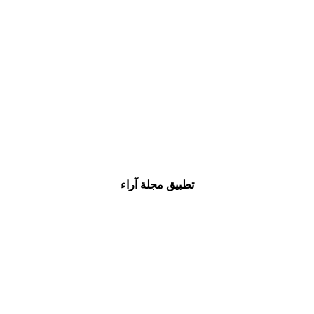
تطبيق مجلة آراء