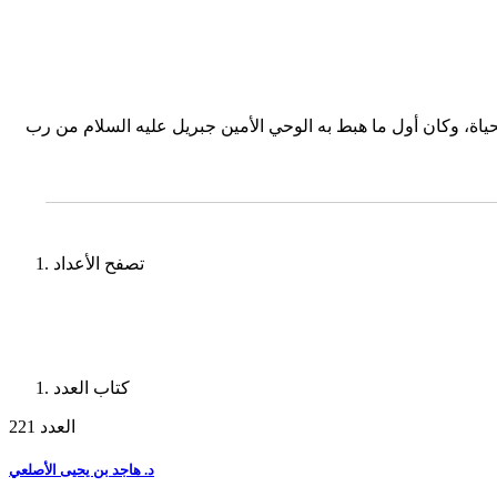
حياة، وكان أول ما هبط به الوحي الأمين جبريل عليه السلام من رب
تصفح الأعداد
كتاب العدد
العدد 221
د. هاجد بن يحيى الأصلعي