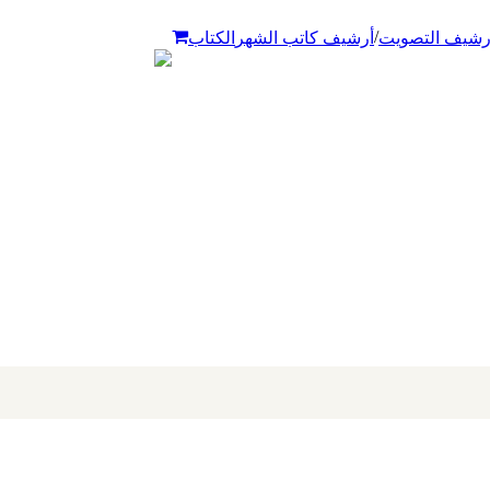
/
رشيف التصويت
أرشيف كاتب الشهر
الكتاب