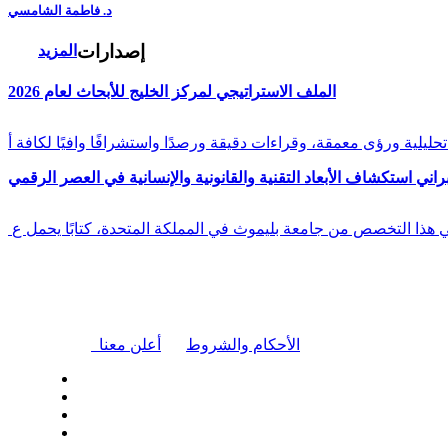
د. فاطمة الشامسي
إصدارات
المزيد
الملف الاستراتيجي لمركز الخليج للأبحاث لعام 2026
راني استكشاف الأبعاد التقنية والقانونية والإنسانية في العصر الرقمي
في هذا التخصص من جامعة بليموث في المملكة المتحدة، كتابًا يحمل ع
|
الأحكام والشروط
أعلن معنا
| تابعنا على