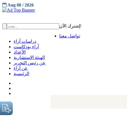
Aug 08 / 2026
إشترك الآن!
تواصل معنا
دراسات آراء
آراء بودكاست
الأعداد
الهيئة الاستشارية
عن رئيس التحرير
عن آراء
الرئيسية