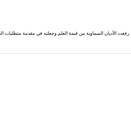
د رفعت الأديان السماوية من قيمة العلم وجعلته في مقدمة متطلبات ال