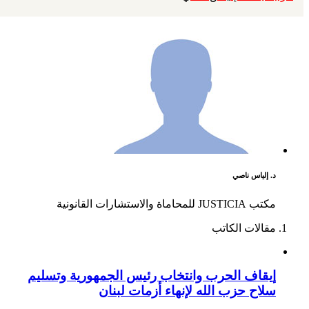
د. إلياس ناصي
مكتب JUSTICIA للمحاماة والاستشارات القانونية
مقالات الكاتب
إيقاف الحرب وانتخاب رئيس الجمهورية وتسليم
سلاح حزب الله لإنهاء أزمات لبنان