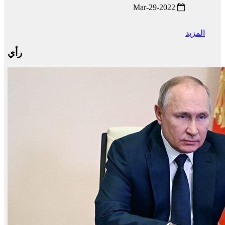
2022-Mar-29
المزيد
رأي