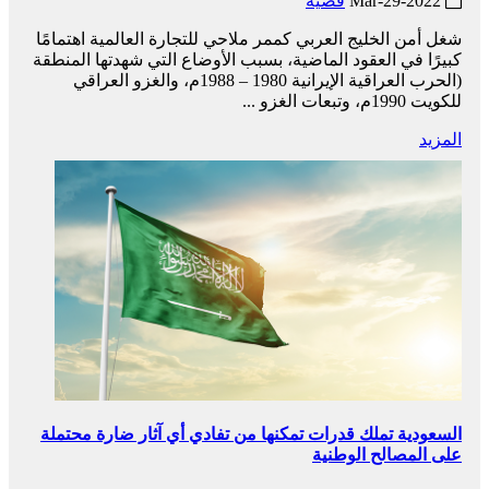
2022-Mar-29
قضية
شغل أمن الخليج العربي كممر ملاحي للتجارة العالمية اهتمامًا
كبيرًا في العقود الماضية، بسبب الأوضاع التي شهدتها المنطقة
(الحرب العراقية الإيرانية 1980 – 1988م، والغزو العراقي
للكويت 1990م، وتبعات الغزو ...
المزيد
السعودية تملك قدرات تمكنها من تفادي أي آثار ضارة محتملة
على المصالح الوطنية