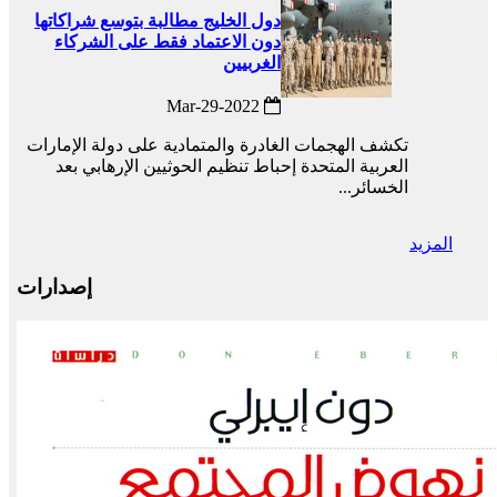
دول الخليج مطالبة بتوسع شراكاتها
دون الاعتماد فقط على الشركاء
الغربيين
2022-Mar-29
تكشف الهجمات الغادرة والمتمادية على دولة الإمارات
العربية المتحدة إحباط تنظيم الحوثيين الإرهابي بعد
الخسائر...
المزيد
إصدارات