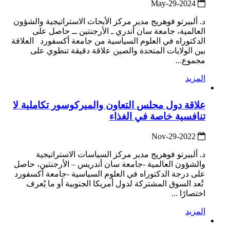
2024-May-29
د. ألبيرتو فوهريج مدير مركز الأبحاث الاستراتيجية والشؤون
العالمية، جامعة سان أندري ـ الأرجنتين ــ حاصل على
الدكتوراه في العلوم السياسية من جامعة أكسفورد العلاقة
بين الولايات المتحدة والصين علاقة دقيقة تنطوي على
مجموع...
المزيد
علاقة دول مجلس التعاون والميركوسور تكاملية لا
تنافسية خاصة في الغذاء
2022-Nov-29
د. ألبيرتو فوهريج مدير مركز السياسات الاستراتيجية
والشؤون العالمية -جامعة سان أندريس – الأرجنتين، حاصل
على درجة الدكتوراه في العلوم السياسية -جامعة أكسفورد
تُعد السوق المشتركة لدول أمريكا الجنوبية أو ما يُعرف
اختصارًا ...
المزيد