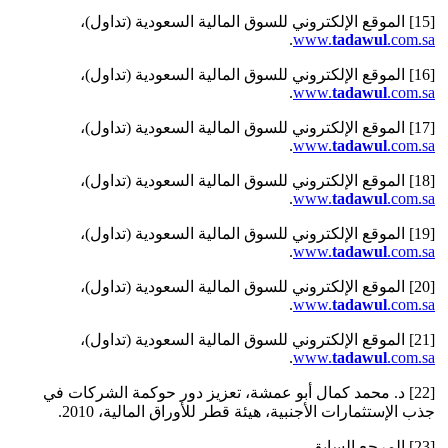
[15] الموقع الإلكتروني للسوق المالية السعودية (تداول)،
.
www.
tadawul
.com.sa
[16] الموقع الإلكتروني للسوق المالية السعودية (تداول)،
.
www.
tadawul
.com.sa
[17] الموقع الإلكتروني للسوق المالية السعودية (تداول)،
.
www.
tadawul
.com.sa
[18] الموقع الإلكتروني للسوق المالية السعودية (تداول)،
.
www.
tadawul
.com.sa
[19] الموقع الإلكتروني للسوق المالية السعودية (تداول)،
.
www.
tadawul
.com.sa
[20] الموقع الإلكتروني للسوق المالية السعودية (تداول)،
.
www.
tadawul
.com.sa
[21] الموقع الإلكتروني للسوق المالية السعودية (تداول)،
.
www.
tadawul
.com.sa
[22] د. محمد كمال أبو عمشة، تعزيز دور حوكمة الشركات في
جذب الإستثمارات الأجنبية، هيئة قطر للأوراق المالية، 2010.
[23] المرجع السابق.