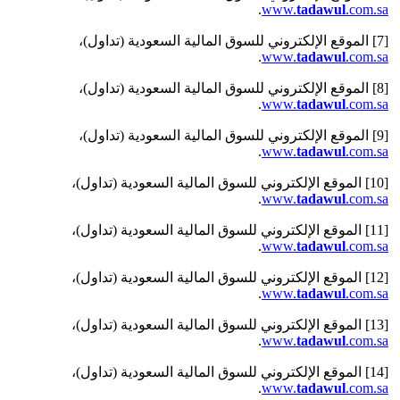
.
www.
tadawul
.com.sa
[7] الموقع الإلكتروني للسوق المالية السعودية (تداول)،
.
www.
tadawul
.com.sa
[8] الموقع الإلكتروني للسوق المالية السعودية (تداول)،
.
www.
tadawul
.com.sa
[9] الموقع الإلكتروني للسوق المالية السعودية (تداول)،
.
www.
tadawul
.com.sa
[10] الموقع الإلكتروني للسوق المالية السعودية (تداول)،
.
www.
tadawul
.com.sa
[11] الموقع الإلكتروني للسوق المالية السعودية (تداول)،
.
www.
tadawul
.com.sa
[12] الموقع الإلكتروني للسوق المالية السعودية (تداول)،
.
www.
tadawul
.com.sa
[13] الموقع الإلكتروني للسوق المالية السعودية (تداول)،
.
www.
tadawul
.com.sa
[14] الموقع الإلكتروني للسوق المالية السعودية (تداول)،
.
www.
tadawul
.com.sa