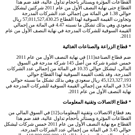
القطاعات المؤثرة ويستأثر بأحجام تداول عالية، فقد ضم هذا
القطاع حتى نهاية النصف الأول من عام 2011 شركتين ليشكل
حوالي 1.38 في المائة من إجمالي عدد الشركات المدرجة
وتجاوزت القيمة السوقية لهذا القطاع 57,011,527,430.25 ريال
سعودي وهي بذلك تشكل ما نسبته 4.47 في المائة من إجمالي
القيمة السوقية للشركات المدرجة في نهاية النصف الأول من عام
2011.
* قطاع الزراعة والصناعات الغذائية
ضم قطاع الصناعة[11] في نهاية النصف الأول من عام 2011
خمس عشرة شركة من أصل 145 شركة مدرجة في السوق
المالي، ليشكل حوالي 10.35 في المائة من إجمالي عدد الشركات
المدرجة، وقد بلغت القيمة السوقية لهذا القطاع حوالي
45,123,327,193 ريال سعودي وهي بذلك تشكل ما نسبته حوالي
3.54 في المائة من إجمالي القيمة السوقية للشركات المدرجة في
نهاية النصف الأول من عام 2011.
* قطاع الاتصالات وتقنية المعلومات
يعد قطاع الاتصالات وتقنية المعلومات[12] في السوق المالي من
القطاعات المؤثرة ويستأثر بأحجام تداول عالية، فقد ضم هذا
القطاع مع نهاية النصف الأول من عام 2011 خمس شركات ليشكل
حوالي 3.45 في المائة من إجمالي عدد الشركات المدرجة،