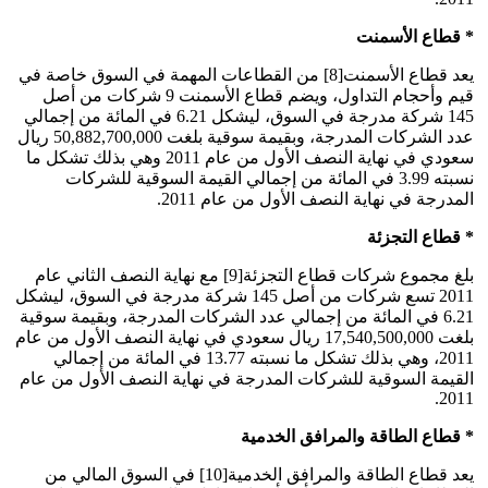
* قطاع الأسمنت
يعد قطاع الأسمنت[8] من القطاعات المهمة في السوق خاصة في
قيم وأحجام التداول، ويضم قطاع الأسمنت 9 شركات من أصل
145 شركة مدرجة في السوق، ليشكل 6.21 في المائة من إجمالي
عدد الشركات المدرجة، وبقيمة سوقية بلغت 50,882,700,000 ريال
سعودي في نهاية النصف الأول من عام 2011 وهي بذلك تشكل ما
نسبته 3.99 في المائة من إجمالي القيمة السوقية للشركات
المدرجة في نهاية النصف الأول من عام 2011.
* قطاع التجزئة
بلغ مجموع شركات قطاع التجزئة[9] مع نهاية النصف الثاني عام
2011 تسع شركات من أصل 145 شركة مدرجة في السوق، ليشكل
6.21 في المائة من إجمالي عدد الشركات المدرجة، وبقيمة سوقية
بلغت 17,540,500,000 ريال سعودي في نهاية النصف الأول من عام
2011، وهي بذلك تشكل ما نسبته 13.77 في المائة من إجمالي
القيمة السوقية للشركات المدرجة في نهاية النصف الأول من عام
2011.
* قطاع الطاقة والمرافق الخدمية
يعد قطاع الطاقة والمرافق الخدمية[10] في السوق المالي من