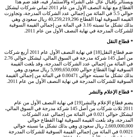
ويستأثر بإقبال عال على الشراء والاستثمار فيه، فقد ضم هذا
القطاع مع نهاية النصف الأول من عام 2011 ثماني شركات ليشكل
حوالي 5.5 في المائة من إجمالي عدد الشركات المدرجة، وتجاوزت
القيمة السوقية لهذا القطاع 40,259,219,296 ريال سعودي وهي
بذلك تشكل ما نسبته 3.16 في المائة من إجمالي القيمة السوقية
للشركات المدرجة في نهاية النصف الأول من عام 2011.
* قطاع النقل
ضم قطاع النقل[18] في نهاية النصف الأول عام 2011 أربع شركات
من أصل 145 شركة مدرجة في السوق المالي، ليشكل حوالي 2.76
في المائة من إجمالي عدد الشركات المدرجة، وقد بلغت القيمة
السوقية لهذا القطاع حوالي 5,999,650,000 ريال سعودي وهي
بذلك تشكل ما نسبته حوالي 0.00471 في المائة من إجمالي القيمة
السوقية للشركات المدرجة في نهاية النصف الأول من عام 2011.
* قطاع الإعلام والنشر
يضم قطاع الإعلام والنشر[19] في نهاية النصف الأول من عام
2011 ثلاث شركات من أصل 145 شركة مدرجة في السوق المالي،
ليشكل حوالي 0.021 في المائة من إجمالي عدد الشركات
المدرجة، وقد بلغت القيمة السوقية لهذا القطاع حوالي
2,669,000,000 ريال سعودي وهي بذلك تشكل ما نسبته حوالي
0.0021 في المائة من إجمالي القيمة السوقية للشركات المدرجة