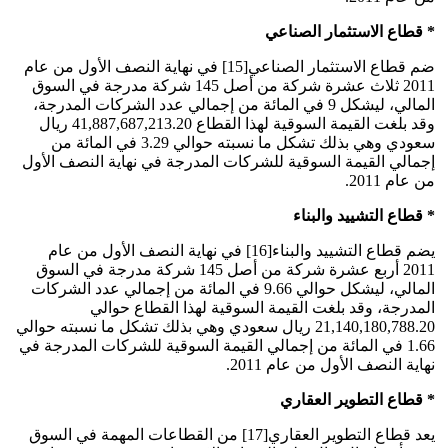
* قطاع الاستثمار الصناعي
ضم قطاع الاستثمار الصناعي[15] في نهاية النصف الأول من عام
2011 ثلاث عشرة شركة من أصل 145 شركة مدرجة في السوق
المالي، ليشكل 9 في المائة من إجمالي عدد الشركات المدرجة،
وقد بلغت القيمة السوقية لهذا القطاع 41,887,687,213.20 ريال
سعودي وهي بذلك تشكل ما نسبته حوالي 3.29 في المائة من
إجمالي القيمة السوقية للشركات المدرجة في نهاية النصف الأول
من عام 2011.
* قطاع التشييد والبناء
يضم قطاع التشييد والبناء[16] في نهاية النصف الأول من عام
2011 أربع عشرة شركة من أصل 145 شركة مدرجة في السوق
المالي، ليشكل حوالي 9.66 في المائة من إجمالي عدد الشركات
المدرجة، وقد بلغت القيمة السوقية لهذا القطاع حوالي
21,140,180,788.20 ريال سعودي وهي بذلك تشكل ما نسبته حوالي
1.66 في المائة من إجمالي القيمة السوقية للشركات المدرجة في
نهاية النصف الأول من عام 2011.
* قطاع التطوير العقاري
يعد قطاع التطوير العقاري[17] من القطاعات المهمة في السوق