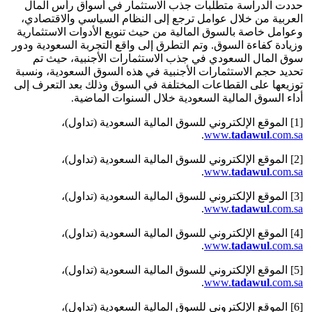
حددت الدراسة متطلبات جذب الاستثمار في أسواق رأس المال
العربية من خلال عوامل ترجع إلى النظام السياسي والاقتصادي،
وعوامل خاصة بالسوق المالية من حيث تنويع الأدوات الاستثمارية
وزيادة كفاءة السوق. وتم التطرق إلى واقع التجربة السعودية ودور
سوق المال السعودي في جذب الاستثمارات الأجنبية، حيث تم
تحديد حجم الاستثمارات الأجنبية في هذه السوق السعودية، ونسبة
توزيعها على القطاعات المختلفة في السوق وذلك بعد التعرف إلى
أداء السوق المالية السعودية خلال السنوات الماضية.
[1] الموقع الإلكتروني للسوق المالية السعودية (تداول)،
.
www.
tadawul
.com.sa
[2] الموقع الإلكتروني للسوق المالية السعودية (تداول)،
.
www.
tadawul
.com.sa
[3] الموقع الإلكتروني للسوق المالية السعودية (تداول)،
.
www.
tadawul
.com.sa
[4] الموقع الإلكتروني للسوق المالية السعودية (تداول)،
.
www.
tadawul
.com.sa
[5] الموقع الإلكتروني للسوق المالية السعودية (تداول)،
.
www.
tadawul
.com.sa
[6] الموقع الإلكتروني للسوق المالية السعودية (تداول)،