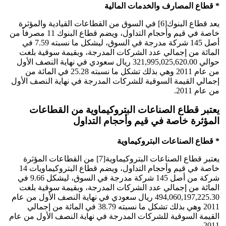
* قطاع المصارف والخدمات المالية
يعد قطاع البنوك[6] في السوق من القطاعات القيادية والمؤثرة
خاصة في قيم وأحجام التداول، ويضم قطاع البنوك 11 مصرفاً من
أصل 145 شركة مدرجة في السوق، ليشكل ما نسبته 7.59 في
المائة من إجمالي عدد الشركات المدرجة، وبقيمة سوقية بلغت
حوالي 321,995,025,620.00 ريال سعودي في نهاية النصف الأول
من عام 2011 وهي بذلك تشكل ما نسبته 25.28 في المائة من
إجمالي القيمة السوقية للشركات المدرجة في نهاية النصف الأول
من عام 2011.
يعتبر قطاع الصناعات البتروكيماوية من القطاعات
المؤثرة خاصة في قيم وأحجام التداول
* قطاع الصناعات البتروكيماوية
يعتبر قطاع الصناعات البتروكيماوية[7] من القطاعات المؤثرة
خاصة في قيم وأحجام التداول، ويضم قطاع البتروكيماويات 14
شركة من أصل 145 شركة مدرجة في السوق، ليشكل 9.66 في
المائة من إجمالي عدد الشركات المدرجة، وبقيمة سوقية بلغت
494,060,197,225.30 ريال سعودي في نهاية النصف الأول من عام
2011 وهي بذلك تشكل ما نسبته 38.79 في المائة من إجمالي
القيمة السوقية للشركات المدرجة في نهاية النصف الأول من عام
2011.