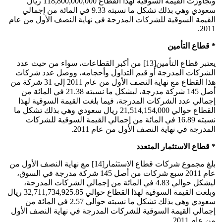
وتجاوزت القيمة السوقية لهذا القطاع 118,800,000,000 ريال
سعودي وهي بذلك تشكل ما نسبته 9.33 في المائة من إجمالي
القيمة السوقية للشركات المدرجة في نهاية النصف الأول من عام
2011.
* قطاع التأمين
يعتبر قطاع التأمين[13] من أكبر القطاعات، سواء من حيث عدد
الشركات المدرجة أو قيم التداول وأحجامه، ووصل عدد شركات
هذا القطاع مع نهاية النصف الأول من عام 2011 إلى 31 شركة من
أصل 145 شركة مدرجة، ليشكل ما نسبته 21.38 في المائة من
إجمالي عدد الشركات المدرجة، فيما بلغت القيمة السوقية لهذا
القطاع حوالي 21,514,154,000 ريال سعودي وهي بذلك تشكل ما
نسبته 16.89 في المائة من إجمالي القيمة السوقية للشركات
المدرجة في نهاية النصف الأول من عام 2011.
* قطاع الاستثمار المتعدد
بلغ مجموع شركات قطاع الاستثمار[14] مع نهاية النصف الأول من
عام 2011 سبع شركات من أصل 145 شركة مدرجة في السوق،
ليشكل حوالي 4.83 في المائة من إجمالي الشركات المدرجة،
وبلغت القيمة السوقية لهذا القطاع حوالي 32,711,734,925.85 ريال
سعودي وهي بذلك تشكل ما نسبته حوالي 2.57 في المائة من
إجمالي القيمة السوقية للشركات المدرجة في نهاية النصف الأول
من عام 2011.