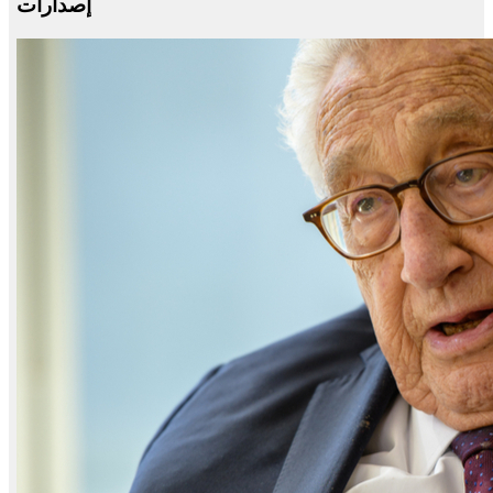
إصدارات