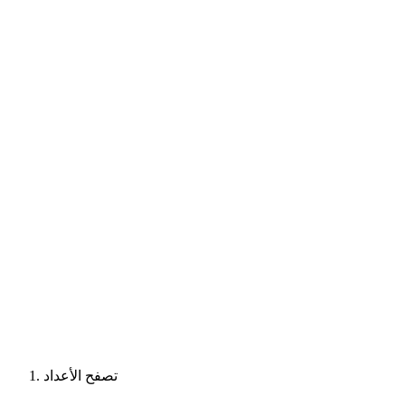
تصفح الأعداد