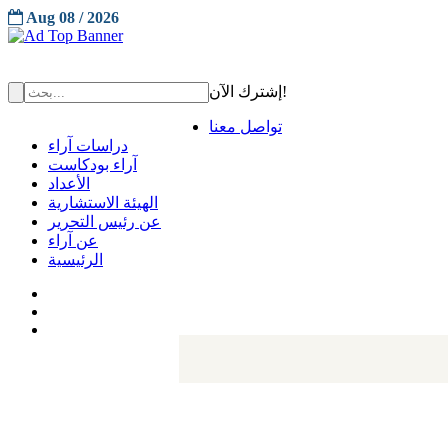
Aug 08 / 2026
إشترك الآن!
تواصل معنا
دراسات آراء
آراء بودكاست
الأعداد
الهيئة الاستشارية
عن رئيس التحرير
عن آراء
الرئيسية