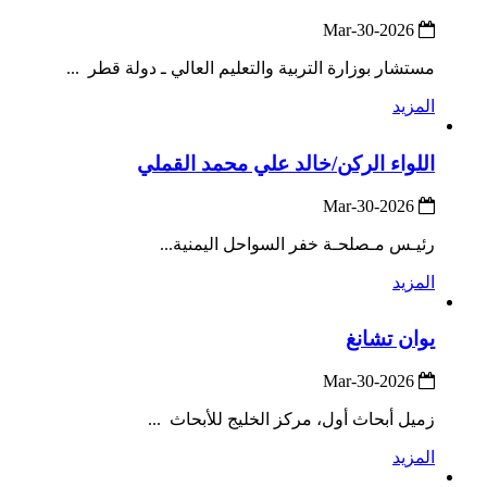
2026-Mar-30
مستشار بوزارة التربية والتعليم العالي ـ دولة قطر ...
المزيد
اللواء الركن/خالد علي محمد القملي
2026-Mar-30
رئيـس مـصلحـة خفر السواحل اليمنية...
المزيد
يوان تشانغ
2026-Mar-30
زميل أبحاث أول، مركز الخليج للأبحاث ...
المزيد