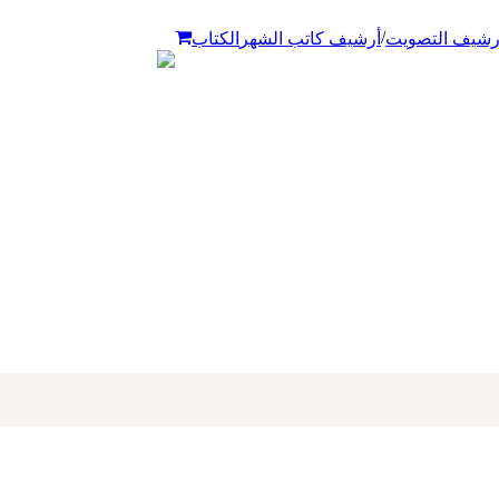
/
رشيف التصويت
أرشيف كاتب الشهر
الكتاب