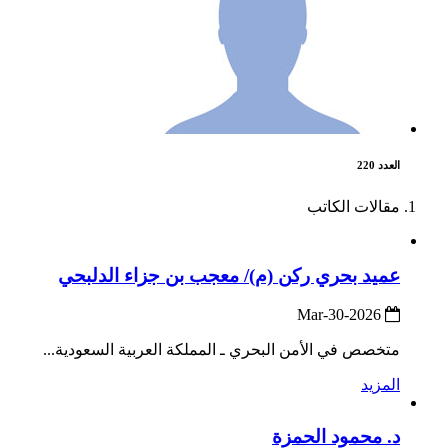
العدد 220
مقالات الكاتب
عميد بحري ركن (م)/ معجب بن جزاء الدلبحي
2026-Mar-30
متخصص في الأمن البحري ـ المملكة العربية السعودية...
المزيد
د. محمود الحمزة