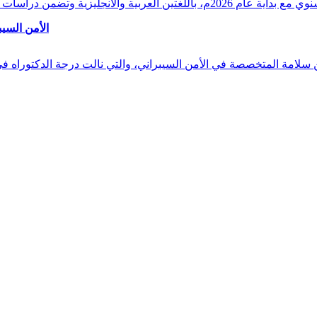
وقراءات دقيقة ورصدًا واستشرافًا وافيًا لكافة أ
الأمن السيب
 بن سلامة المتخصصة في الأمن السيبراني، والتي نالت درجة الدكتوراه 