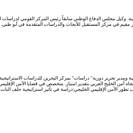
ية. وكيل مجلس الدفاع الوطني سابقاً رئيس المركز القومي لدراسات 
ير مقيم في مركز المستقبل للأبحاث والدراسات المتقدمة في أبو ظب
اه أمن الخليح العربي بتقدير امتياز. متخصص في قضايا الأمن الإقليمي 