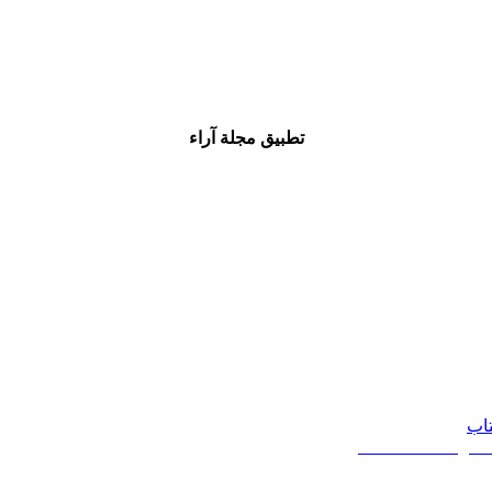
تطبيق مجلة آراء
تاب
20 - 2026