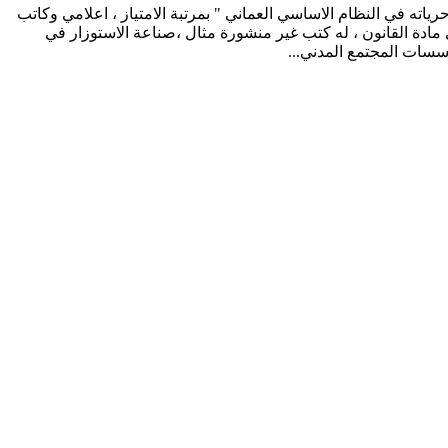
ياته في النظام الاساسي العماني " بمرتبة الامتياز ، اعلامي وكاتب
دة القانون ، له كتب غير منشورة مثال ،صناعة الاستوزار في
سسات المجتمع المدني...