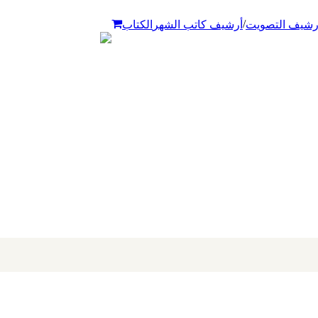
/
رشيف التصويت
أرشيف كاتب الشهر
الكتاب