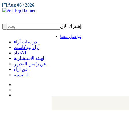
Aug 06 / 2026
إشترك الآن!
تواصل معنا
دراسات آراء
آراء بودكاست
الأعداد
الهيئة الاستشارية
عن رئيس التحرير
عن آراء
الرئيسية