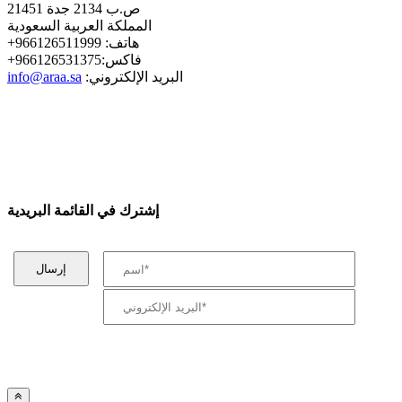
ص.ب 2134 جدة 21451
المملكة العربية السعودية
+هاتف: 966126511999
+فاكس:966126531375
:البريد الإلكتروني
info@araa.sa
إشترك في القائمة البريدية