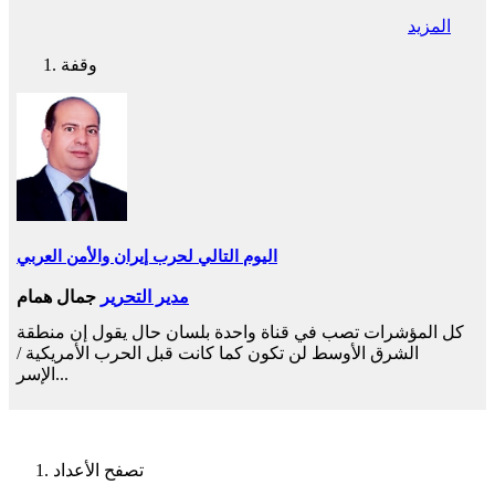
المزيد
وقفة
اليوم التالي لحرب إيران والأمن العربي
مدير التحرير
جمال همام
كل المؤشرات تصب في قناة واحدة بلسان حال يقول إن منطقة
الشرق الأوسط لن تكون كما كانت قبل الحرب الأمريكية /
الإسر...
تصفح الأعداد