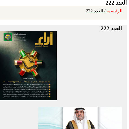
العدد 222
الرئيسية
/ العدد 222
العدد 222