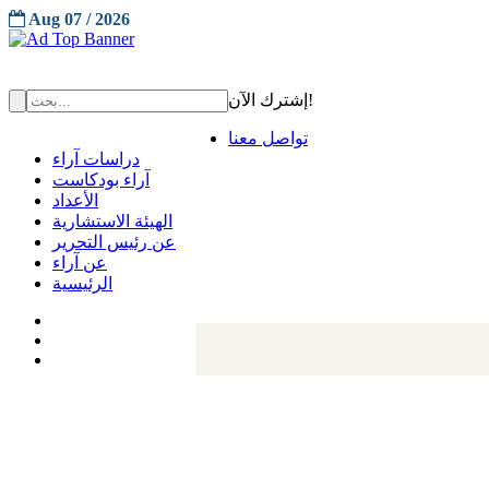
Aug 07 / 2026
إشترك الآن!
تواصل معنا
دراسات آراء
آراء بودكاست
الأعداد
الهيئة الاستشارية
عن رئيس التحرير
عن آراء
الرئيسية