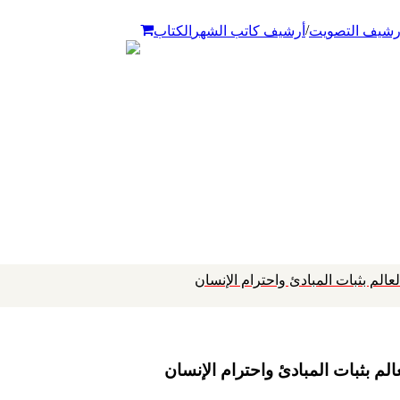
/
رشيف التصويت
أرشيف كاتب الشهر
الكتاب
الم بثبات المبادئ واحترام الإنسان
لم بثبات المبادئ واحترام الإنسان