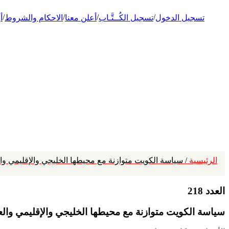
/
/
/
/
تسجيل الدخول
تسجيل الكُــتَّـاب
أعلن معنا
الاحكام والشروط
أ
الرئيسية
/ سياسة الكويت متوازنة مع محيطها الخليجي والإقليمي والع
العدد 218
سياسة الكويت متوازنة مع محيطها الخليجي والإقليمي والعا