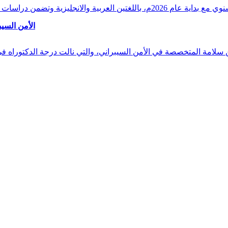
وقراءات دقيقة ورصدًا واستشرافًا وافيًا لكافة أ
الأمن السيب
 بن سلامة المتخصصة في الأمن السيبراني، والتي نالت درجة الدكتوراه 