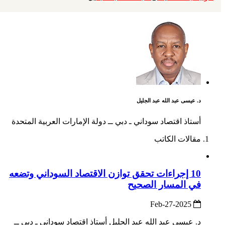
د. عيسى عبد الله عبد الجليل
أستاذ اقتصاد سوداني ـ دبي ــ دولة الإمارات العربية المتحدة
مقالات الكاتب
10 إجراءات تحقق توازن الاقتصاد السوداني وتضعه
في المسار الصحيح
2025-Feb-27
د. عيسى عبد الله عبد الجليل أستاذ اقتصاد سوداني ـ دبي ــ