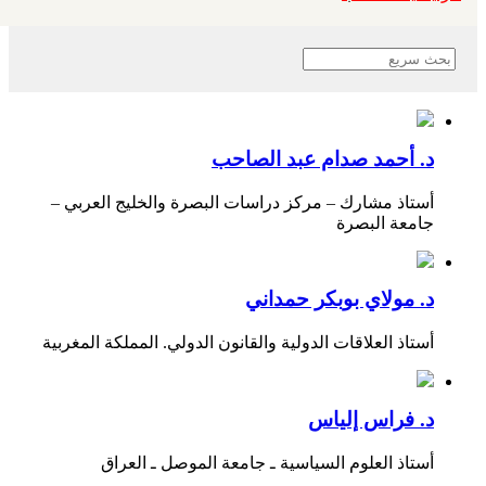
د. أحمد صدام عبد الصاحب
أستاذ مشارك – مركز دراسات البصرة والخليج العربي –
جامعة البصرة
د. مولاي بوبكر حمداني
أستاذ العلاقات الدولية والقانون الدولي. المملكة المغربية
د. فراس إلياس
أستاذ العلوم السياسية ـ جامعة الموصل ـ العراق