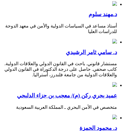
د.مهند سلوم
أستاذ مساعد في السياسات الدولية والأمن في معهد الدوحة
للدراسات العليا
د. سامي ثامر الرشيدي
مستشار قانوني. باحث في القانون الدولي والعلاقات الدولية.
كاتب صحفي. حاصل على درجة الدكتوراة في القانون الدولي
والعلاقات الدولية من جامعة فلندرز، أستراليا.
عميد بحري ركن (م)/ معجب بن جزاء الدلبحي
متخصص في الأمن البحري ـ المملكة العربية السعودية
د. محمود الحمزة